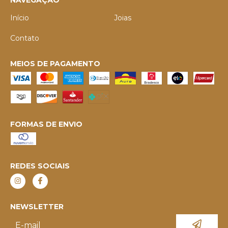
Início
Joias
Contato
MEIOS DE PAGAMENTO
FORMAS DE ENVIO
REDES SOCIAIS
NEWSLETTER