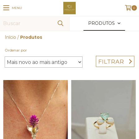
MENU
0
PRODUTOS
Início
/
Produtos
Ordenar por
FILTRAR