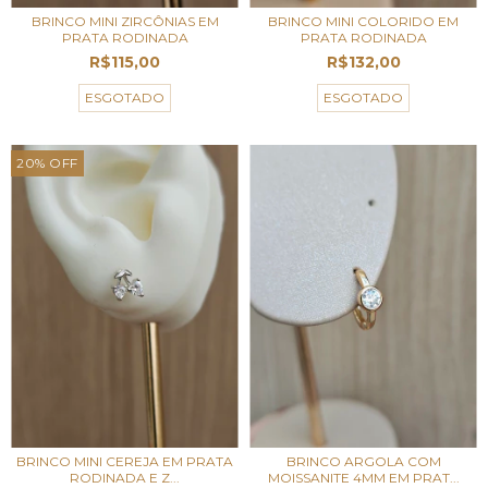
BRINCO MINI ZIRCÔNIAS EM
BRINCO MINI COLORIDO EM
PRATA RODINADA
PRATA RODINADA
R$115,00
R$132,00
ESGOTADO
ESGOTADO
20
%
OFF
BRINCO MINI CEREJA EM PRATA
BRINCO ARGOLA COM
RODINADA E Z...
MOISSANITE 4MM EM PRAT...