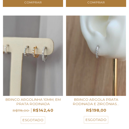
BRINCO ARGOLINHA 10MM, EM
BRINCO ARGOLA PRATA
PRATA RODINADA
RODINADA E ZIRCÔNIAS...
R$142,40
R$198,00
R$178,00
ESGOTADO
ESGOTADO