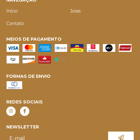
Início
Joias
Contato
MEIOS DE PAGAMENTO
FORMAS DE ENVIO
REDES SOCIAIS
NEWSLETTER