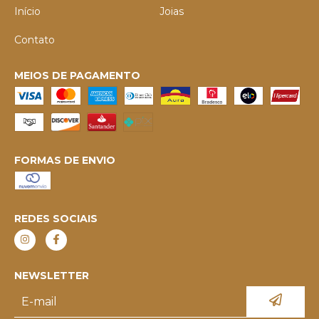
Início
Joias
Contato
MEIOS DE PAGAMENTO
FORMAS DE ENVIO
REDES SOCIAIS
NEWSLETTER