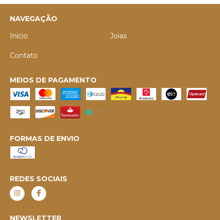
NAVEGAÇÃO
Início
Joias
Contato
MEIOS DE PAGAMENTO
FORMAS DE ENVIO
REDES SOCIAIS
NEWSLETTER