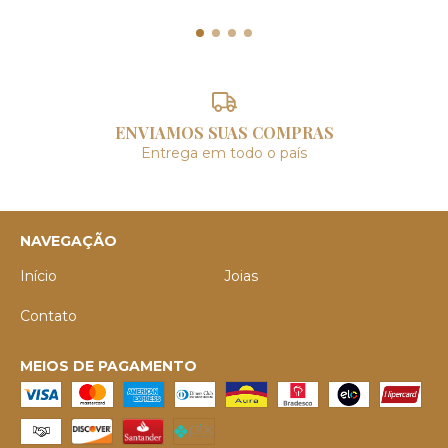
ENVIAMOS SUAS COMPRAS
Entrega em todo o país
NAVEGAÇÃO
Início
Joias
Contato
MEIOS DE PAGAMENTO