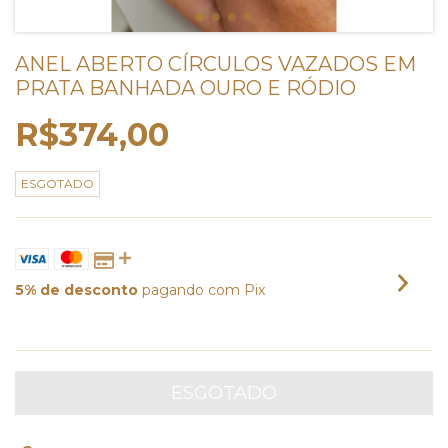
ANEL ABERTO CÍRCULOS VAZADOS EM
PRATA BANHADA OURO E RÓDIO
R$374,00
ESGOTADO
5% de desconto
pagando com Pix
VER MEIOS DE PAGAMENTO