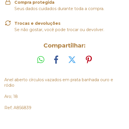
Compra protegida
Seus dados cuidados durante toda a compra.
Trocas e devoluções
Se não gostar, você pode trocar ou devolver.
Compartilhar:
Anel aberto círculos vazados em prata banhada ouro e
ródio
Aro; 18
Ref; A856839